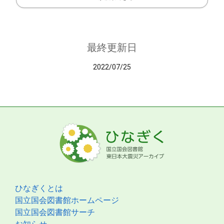
最終更新日
2022/07/25
ひなぎくとは
国立国会図書館ホームページ
国立国会図書館サーチ