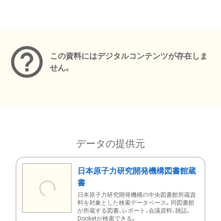
メタデータ
この資料にはデジタルコンテンツが存在しま
せん。
データの提供元
日本原子力研究開発機構図書館蔵
書
日本原子力研究開発機構の中央図書館所蔵資
料を対象とした検索データベース。同図書館
が所蔵する図書、レポート、会議資料、雑誌、
Docketが検索できる。