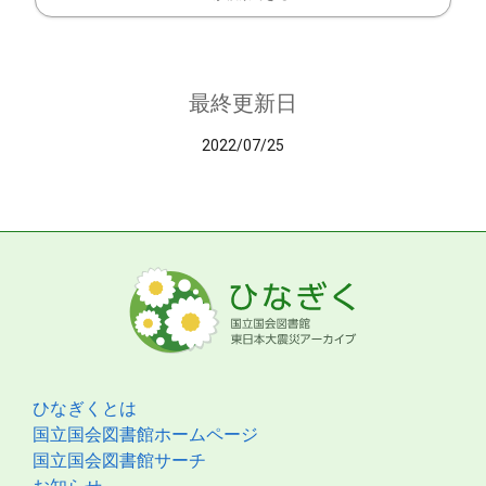
最終更新日
2022/07/25
ひなぎくとは
国立国会図書館ホームページ
国立国会図書館サーチ