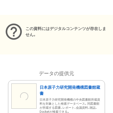
メタデータ
この資料にはデジタルコンテンツが存在しま
せん。
データの提供元
日本原子力研究開発機構図書館蔵
書
日本原子力研究開発機構の中央図書館所蔵資
料を対象とした検索データベース。同図書館
が所蔵する図書、レポート、会議資料、雑誌、
Docketが検索できる。