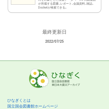
が所蔵する図書、レポート、会議資料、雑誌、
Docketが検索できる。
最終更新日
2022/07/25
ひなぎくとは
国立国会図書館ホームページ