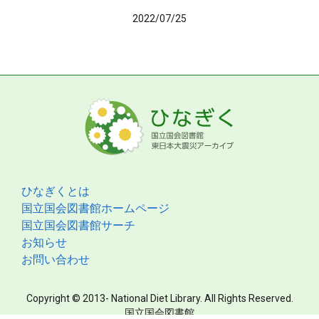
2022/07/25
ひなぎくとは
国立国会図書館ホームページ
国立国会図書館サーチ
お知らせ
お問い合わせ
Copyright © 2013- National Diet Library. All Rights Reserved.