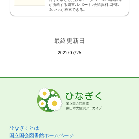
が所蔵する図書、レポート、会議資料、雑誌、
Docketが検索できる。
最終更新日
2022/07/25
ひなぎくとは
国立国会図書館ホームページ