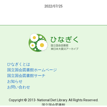
2022/07/25
ひなぎくとは
国立国会図書館ホームページ
国立国会図書館サーチ
お知らせ
お問い合わせ
Copyright © 2013- National Diet Library. All Rights Reserved.