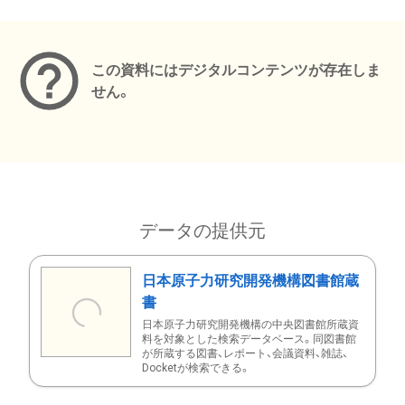
メタデータ
この資料にはデジタルコンテンツが存在しま
せん。
データの提供元
日本原子力研究開発機構図書館蔵
書
日本原子力研究開発機構の中央図書館所蔵資
料を対象とした検索データベース。同図書館
が所蔵する図書、レポート、会議資料、雑誌、
Docketが検索できる。