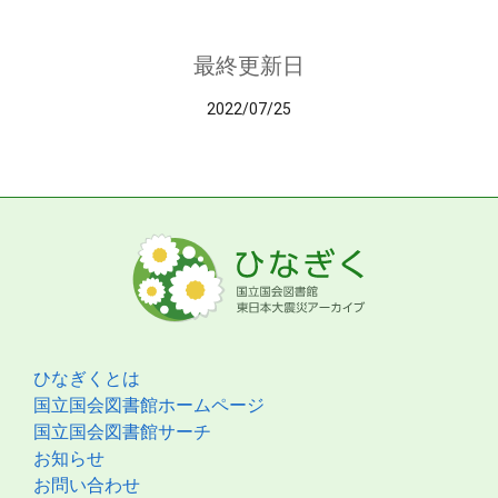
最終更新日
2022/07/25
ひなぎくとは
国立国会図書館ホームページ
国立国会図書館サーチ
お知らせ
お問い合わせ