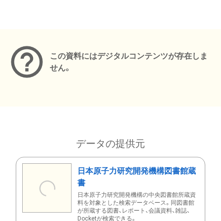
メタデータ
この資料にはデジタルコンテンツが存在しま
せん。
データの提供元
日本原子力研究開発機構図書館蔵
書
日本原子力研究開発機構の中央図書館所蔵資
料を対象とした検索データベース。同図書館
が所蔵する図書、レポート、会議資料、雑誌、
Docketが検索できる。