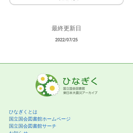
最終更新日
2022/07/25
ひなぎくとは
国立国会図書館ホームページ
国立国会図書館サーチ