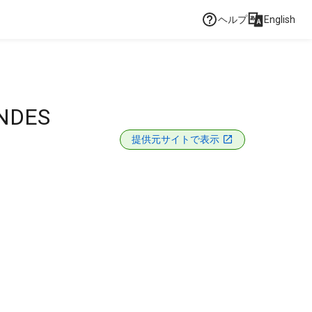
ヘルプ
English
ANDES
提供元サイトで表示