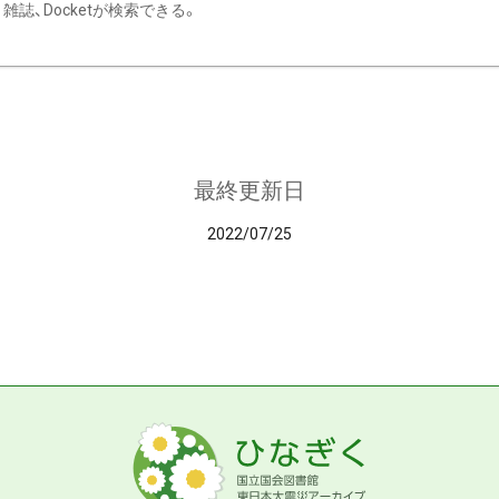
雑誌、Docketが検索できる。
最終更新日
2022/07/25