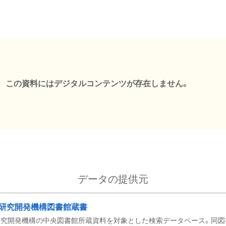
この資料にはデジタルコンテンツが存在しません。
データの提供元
研究開発機構図書館蔵書
究開発機構の中央図書館所蔵資料を対象とした検索データベース。同図