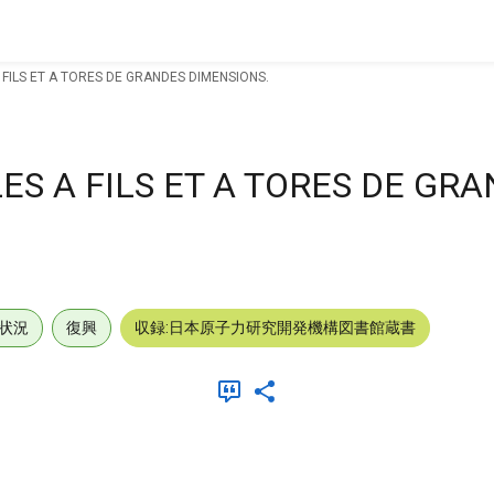
FILS ET A TORES DE GRANDES DIMENSIONS.
S A FILS ET A TORES DE GR
状況
復興
収録:日本原子力研究開発機構図書館蔵書