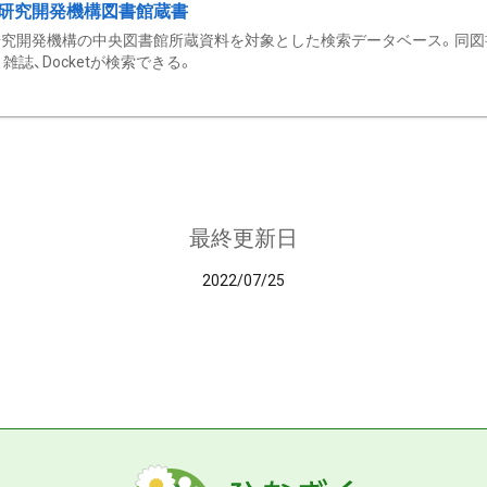
研究開発機構図書館蔵書
究開発機構の中央図書館所蔵資料を対象とした検索データベース。同図
雑誌、Docketが検索できる。
最終更新日
2022/07/25