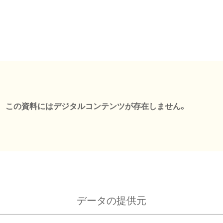
この資料にはデジタルコンテンツが存在しません。
データの提供元