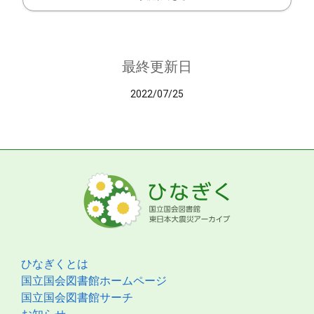
最終更新日
2022/07/25
ひなぎくとは
国立国会図書館ホームページ
国立国会図書館サーチ