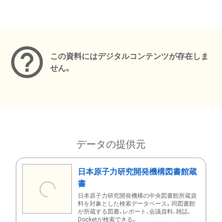
メタデータ
この資料にはデジタルコンテンツが存在しま
せん。
データの提供元
日本原子力研究開発機構図書館蔵
書
日本原子力研究開発機構の中央図書館所蔵資
料を対象とした検索データベース。同図書館
が所蔵する図書、レポート、会議資料、雑誌、
Docketが検索できる。