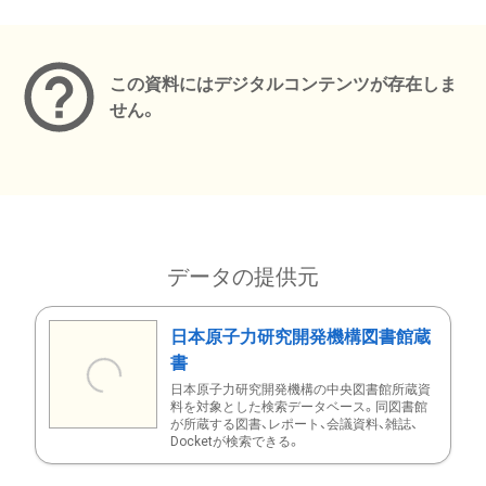
メタデータ
この資料にはデジタルコンテンツが存在しま
せん。
データの提供元
日本原子力研究開発機構図書館蔵
書
日本原子力研究開発機構の中央図書館所蔵資
料を対象とした検索データベース。同図書館
が所蔵する図書、レポート、会議資料、雑誌、
Docketが検索できる。