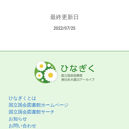
最終更新日
2022/07/25
ひなぎくとは
国立国会図書館ホームページ
国立国会図書館サーチ
お知らせ
お問い合わせ