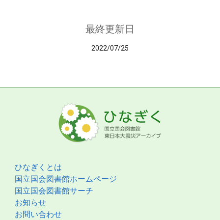
最終更新日
2022/07/25
ひなぎくとは
国立国会図書館ホームページ
国立国会図書館サーチ
お知らせ
お問い合わせ