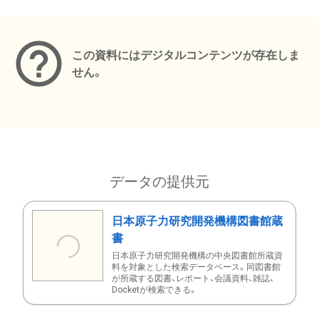
メタデータ
この資料にはデジタルコンテンツが存在しま
せん。
データの提供元
日本原子力研究開発機構図書館蔵
書
日本原子力研究開発機構の中央図書館所蔵資
料を対象とした検索データベース。同図書館
が所蔵する図書、レポート、会議資料、雑誌、
Docketが検索できる。