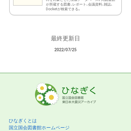
が所蔵する図書、レポート、会議資料、雑誌、
Docketが検索できる。
最終更新日
2022/07/25
ひなぎくとは
国立国会図書館ホームページ