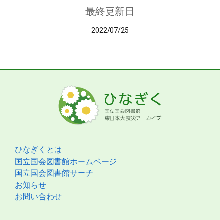
最終更新日
2022/07/25
ひなぎくとは
国立国会図書館ホームページ
国立国会図書館サーチ
お知らせ
お問い合わせ