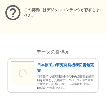
この資料にはデジタルコンテンツが存在しま
せん。
データの提供元
日本原子力研究開発機構図書館蔵
書
日本原子力研究開発機構の中央図書館所蔵資
料を対象とした検索データベース。同図書館
が所蔵する図書、レポート、会議資料、雑誌、
Docketが検索できる。