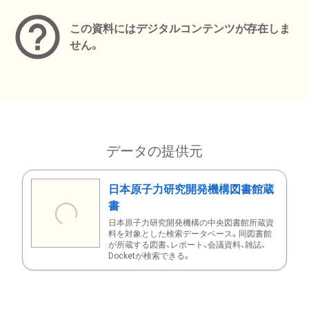
この資料にはデジタルコンテンツが存在しま
せん。
データの提供元
日本原子力研究開発機構図書館蔵
書
日本原子力研究開発機構の中央図書館所蔵資
料を対象とした検索データベース。同図書館
が所蔵する図書、レポート、会議資料、雑誌、
Docketが検索できる。