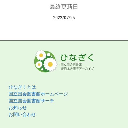
最終更新日
2022/07/25
ひなぎくとは
国立国会図書館ホームページ
国立国会図書館サーチ
お知らせ
お問い合わせ