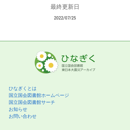
最終更新日
2022/07/25
ひなぎくとは
国立国会図書館ホームページ
国立国会図書館サーチ
お知らせ
お問い合わせ