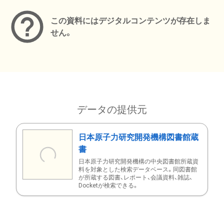
この資料にはデジタルコンテンツが存在しま
せん。
データの提供元
日本原子力研究開発機構図書館蔵
書
日本原子力研究開発機構の中央図書館所蔵資
料を対象とした検索データベース。同図書館
が所蔵する図書、レポート、会議資料、雑誌、
Docketが検索できる。