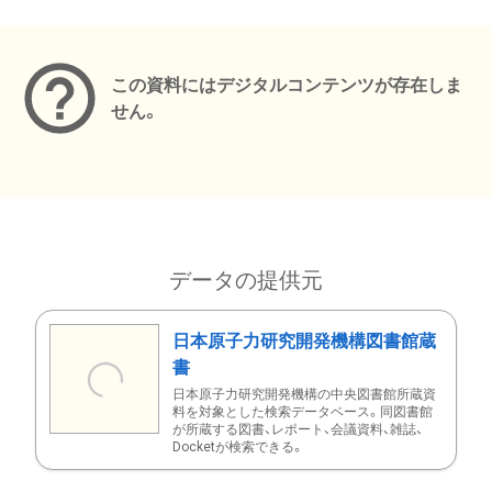
メタデータ
この資料にはデジタルコンテンツが存在しま
せん。
データの提供元
日本原子力研究開発機構図書館蔵
書
日本原子力研究開発機構の中央図書館所蔵資
料を対象とした検索データベース。同図書館
が所蔵する図書、レポート、会議資料、雑誌、
Docketが検索できる。