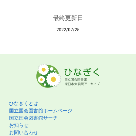
最終更新日
2022/07/25
ひなぎくとは
国立国会図書館ホームページ
国立国会図書館サーチ
お知らせ
お問い合わせ