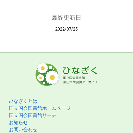
最終更新日
2022/07/25
ひなぎくとは
国立国会図書館ホームページ
国立国会図書館サーチ
お知らせ
お問い合わせ