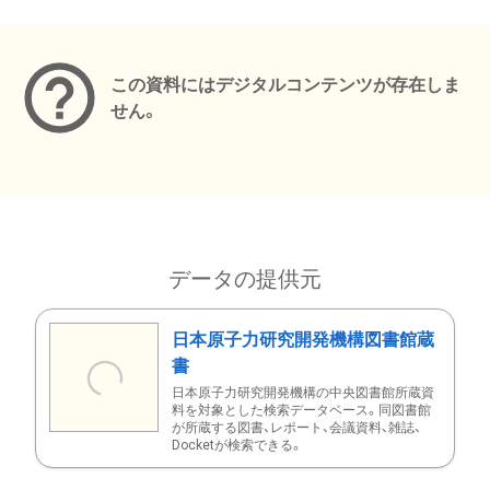
メタデータ
この資料にはデジタルコンテンツが存在しま
せん。
データの提供元
日本原子力研究開発機構図書館蔵
書
日本原子力研究開発機構の中央図書館所蔵資
料を対象とした検索データベース。同図書館
が所蔵する図書、レポート、会議資料、雑誌、
Docketが検索できる。