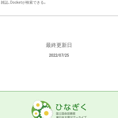
雑誌、Docketが検索できる。
最終更新日
2022/07/25