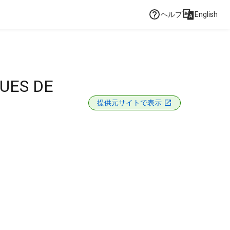
ヘルプ
English
UES DE
提供元サイトで表示