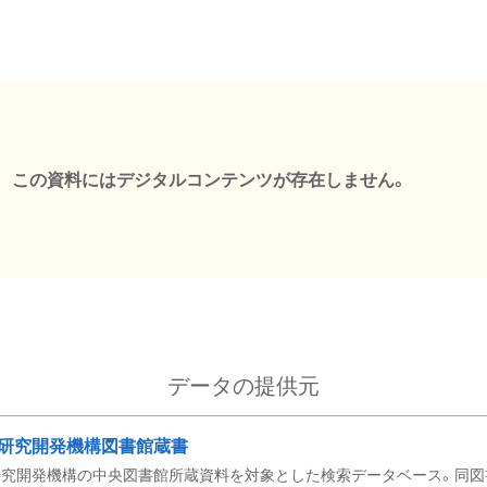
この資料にはデジタルコンテンツが存在しません。
データの提供元
研究開発機構図書館蔵書
究開発機構の中央図書館所蔵資料を対象とした検索データベース。同図