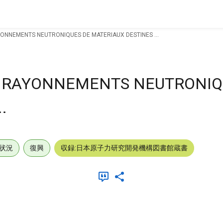
NNEMENTS NEUTRONIQUES DE MATERIAUX DESTINES ...
 RAYONNEMENTS NEUTRONIQ
.
状況
復興
収録:日本原子力研究開発機構図書館蔵書