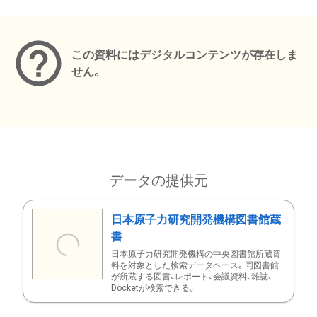
メタデータ
この資料にはデジタルコンテンツが存在しま
せん。
データの提供元
日本原子力研究開発機構図書館蔵
書
日本原子力研究開発機構の中央図書館所蔵資
料を対象とした検索データベース。同図書館
が所蔵する図書、レポート、会議資料、雑誌、
Docketが検索できる。