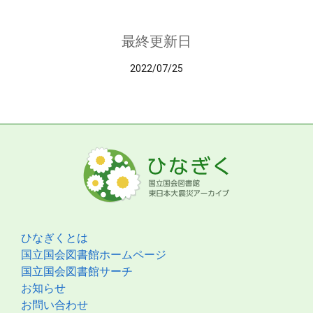
最終更新日
2022/07/25
ひなぎくとは
国立国会図書館ホームページ
国立国会図書館サーチ
お知らせ
お問い合わせ