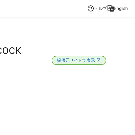
ヘルプ
English
COCK
提供元サイトで表示