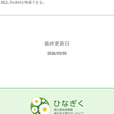
雑誌、Docketが検索できる。
最終更新日
2026/03/05