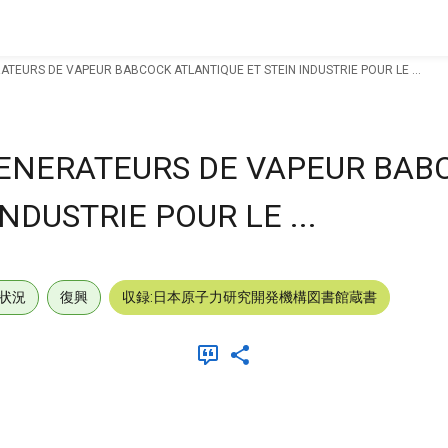
TEURS DE VAPEUR BABCOCK ATLANTIQUE ET STEIN INDUSTRIE POUR LE ...
ENERATEURS DE VAPEUR BAB
NDUSTRIE POUR LE ...
状況
復興
収録:日本原子力研究開発機構図書館蔵書