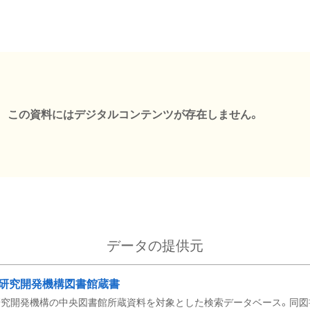
この資料にはデジタルコンテンツが存在しません。
データの提供元
研究開発機構図書館蔵書
究開発機構の中央図書館所蔵資料を対象とした検索データベース。同図