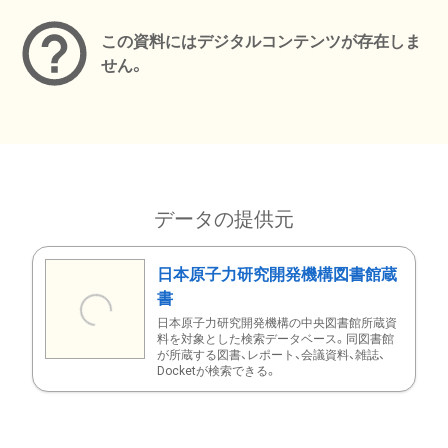
この資料にはデジタルコンテンツが存在しま
せん。
データの提供元
日本原子力研究開発機構図書館蔵
書
日本原子力研究開発機構の中央図書館所蔵資
料を対象とした検索データベース。同図書館
が所蔵する図書、レポート、会議資料、雑誌、
Docketが検索できる。