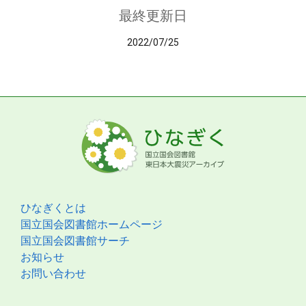
最終更新日
2022/07/25
ひなぎくとは
国立国会図書館ホームページ
国立国会図書館サーチ
お知らせ
お問い合わせ