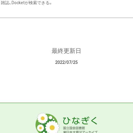
雑誌、Docketが検索できる。
最終更新日
2022/07/25