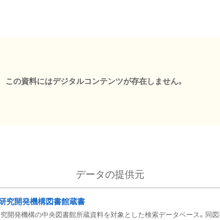
この資料にはデジタルコンテンツが存在しません。
データの提供元
研究開発機構図書館蔵書
究開発機構の中央図書館所蔵資料を対象とした検索データベース。同図