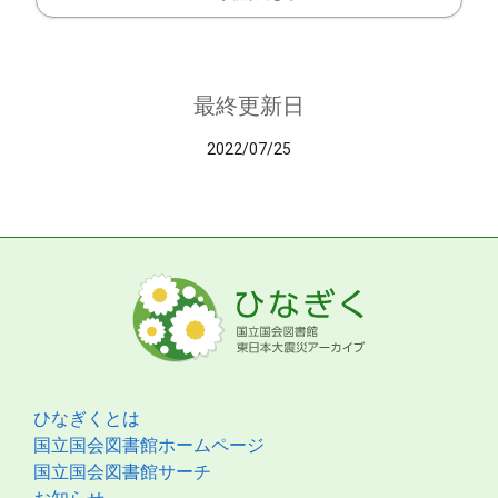
最終更新日
2022/07/25
ひなぎくとは
国立国会図書館ホームページ
国立国会図書館サーチ