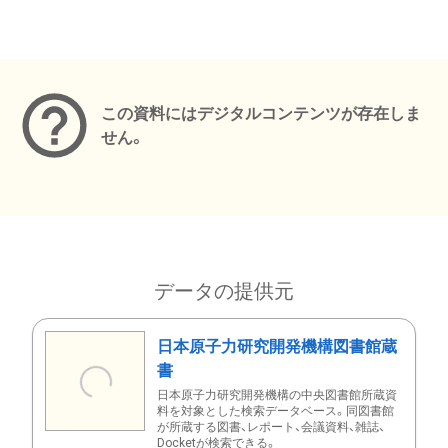
メタデータ
この資料にはデジタルコンテンツが存在しま
せん。
データの提供元
日本原子力研究開発機構図書館蔵
書
日本原子力研究開発機構の中央図書館所蔵資
料を対象とした検索データベース。同図書館
が所蔵する図書、レポート、会議資料、雑誌、
Docketが検索できる。