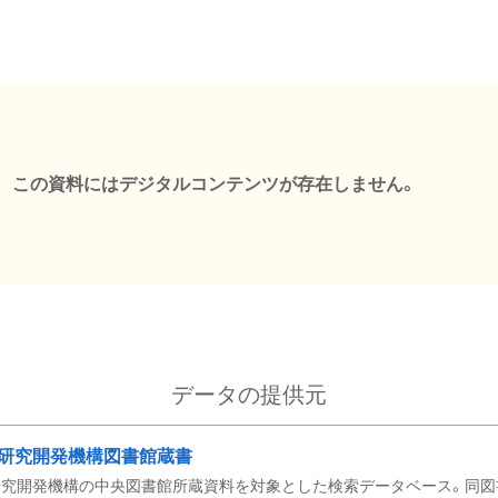
この資料にはデジタルコンテンツが存在しません。
データの提供元
研究開発機構図書館蔵書
究開発機構の中央図書館所蔵資料を対象とした検索データベース。同図