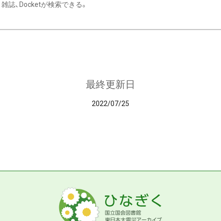
雑誌、Docketが検索できる。
最終更新日
2022/07/25