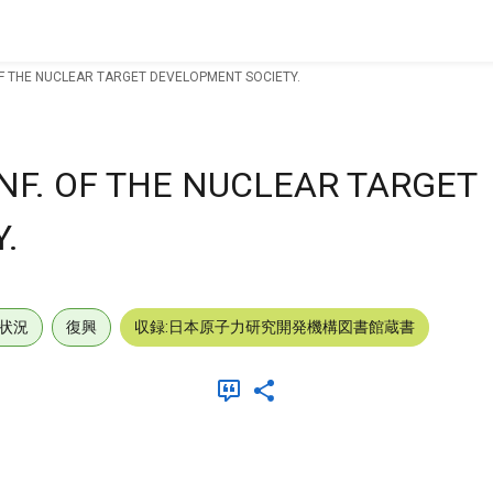
OF THE NUCLEAR TARGET DEVELOPMENT SOCIETY.
NF. OF THE NUCLEAR TARGET
.
状況
復興
収録:日本原子力研究開発機構図書館蔵書