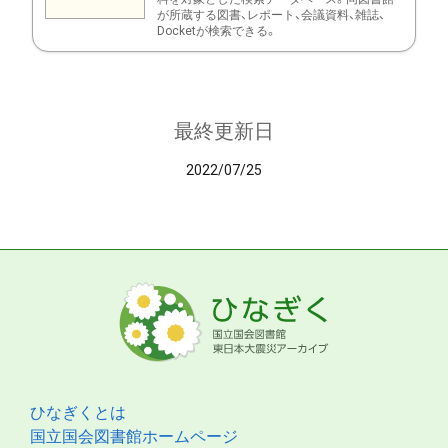
が所蔵する図書、レポート、会議資料、雑誌、
Docketが検索できる。
最終更新日
2022/07/25
ひなぎくとは
国立国会図書館ホームページ