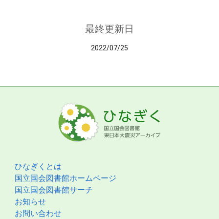
最終更新日
2022/07/25
ひなぎくとは
国立国会図書館ホームページ
国立国会図書館サーチ
お知らせ
お問い合わせ