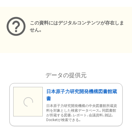
メタデータ
この資料にはデジタルコンテンツが存在しま
せん。
データの提供元
日本原子力研究開発機構図書館蔵
書
日本原子力研究開発機構の中央図書館所蔵資
料を対象とした検索データベース。同図書館
が所蔵する図書、レポート、会議資料、雑誌、
Docketが検索できる。