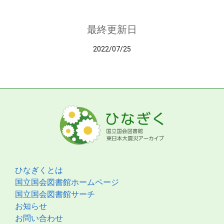
最終更新日
2022/07/25
ひなぎくとは
国立国会図書館ホームページ
国立国会図書館サーチ
お知らせ
お問い合わせ