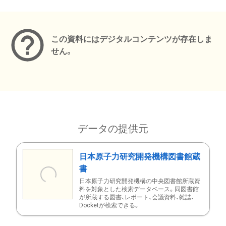
メタデータ
この資料にはデジタルコンテンツが存在しま
せん。
データの提供元
日本原子力研究開発機構図書館蔵
書
日本原子力研究開発機構の中央図書館所蔵資
料を対象とした検索データベース。同図書館
が所蔵する図書、レポート、会議資料、雑誌、
Docketが検索できる。