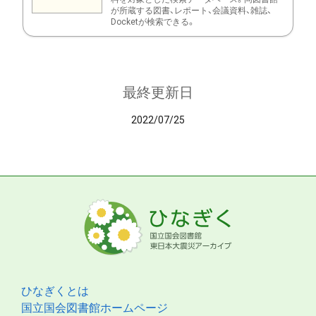
が所蔵する図書、レポート、会議資料、雑誌、
Docketが検索できる。
最終更新日
2022/07/25
ひなぎくとは
国立国会図書館ホームページ