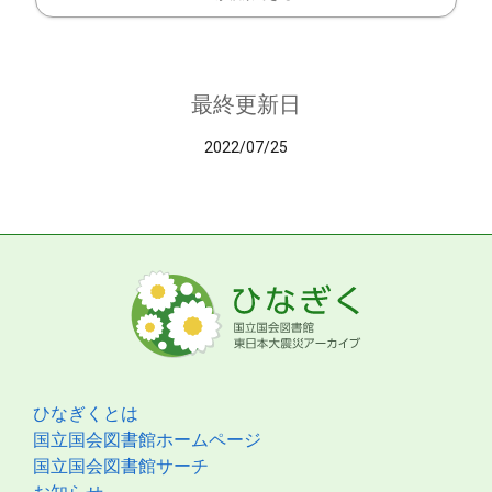
最終更新日
2022/07/25
ひなぎくとは
国立国会図書館ホームページ
国立国会図書館サーチ