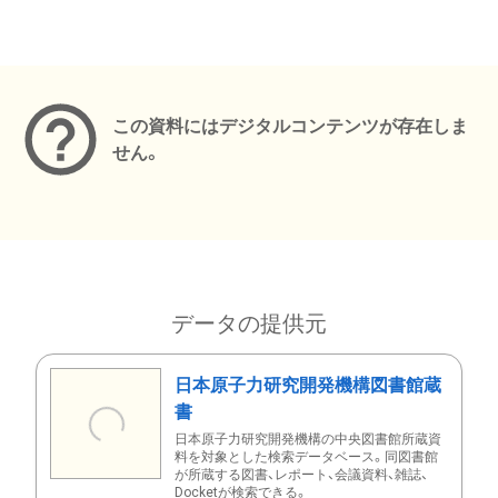
メタデータ
この資料にはデジタルコンテンツが存在しま
せん。
データの提供元
日本原子力研究開発機構図書館蔵
書
日本原子力研究開発機構の中央図書館所蔵資
料を対象とした検索データベース。同図書館
が所蔵する図書、レポート、会議資料、雑誌、
Docketが検索できる。