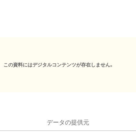
この資料にはデジタルコンテンツが存在しません。
データの提供元