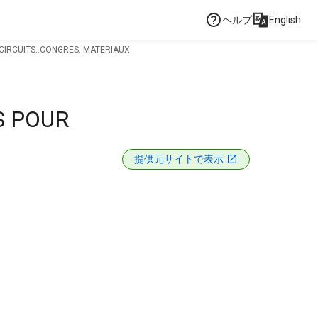
ヘルプ
English
CIRCUITS.:CONGRES: MATERIAUX
S POUR
提供元サイトで表示