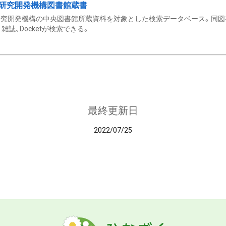
研究開発機構図書館蔵書
究開発機構の中央図書館所蔵資料を対象とした検索データベース。同図
雑誌、Docketが検索できる。
最終更新日
2022/07/25