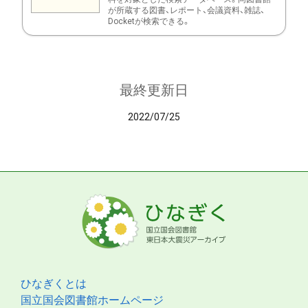
が所蔵する図書、レポート、会議資料、雑誌、
Docketが検索できる。
最終更新日
2022/07/25
ひなぎくとは
国立国会図書館ホームページ