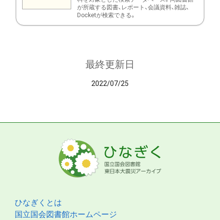
が所蔵する図書、レポート、会議資料、雑誌、
Docketが検索できる。
最終更新日
2022/07/25
ひなぎくとは
国立国会図書館ホームページ