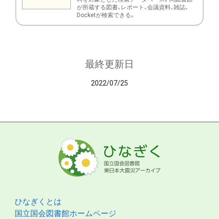
が所蔵する図書、レポート、会議資料、雑誌、
Docketが検索できる。
最終更新日
2022/07/25
ひなぎくとは
国立国会図書館ホームページ