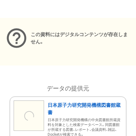
メタデータ
この資料にはデジタルコンテンツが存在しま
せん。
データの提供元
日本原子力研究開発機構図書館蔵
書
日本原子力研究開発機構の中央図書館所蔵資
料を対象とした検索データベース。同図書館
が所蔵する図書、レポート、会議資料、雑誌、
Docketが検索できる。