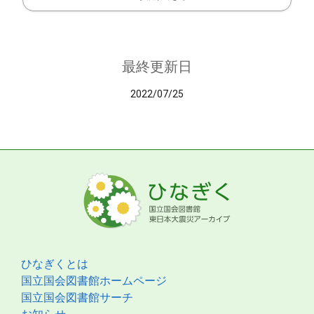
最終更新日
2022/07/25
ひなぎくとは
国立国会図書館ホームページ
国立国会図書館サーチ