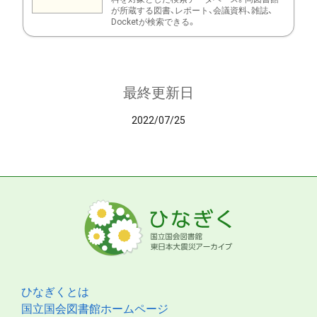
が所蔵する図書、レポート、会議資料、雑誌、
Docketが検索できる。
最終更新日
2022/07/25
ひなぎくとは
国立国会図書館ホームページ