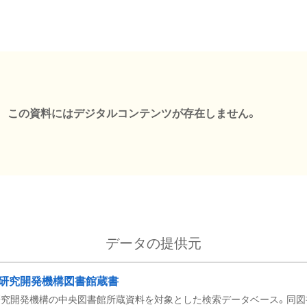
この資料にはデジタルコンテンツが存在しません。
データの提供元
研究開発機構図書館蔵書
究開発機構の中央図書館所蔵資料を対象とした検索データベース。同図