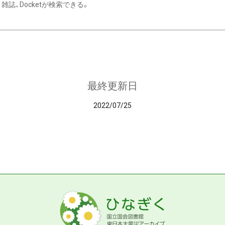
雑誌、Docketが検索できる。
最終更新日
2022/07/25