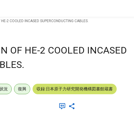
OF HE-2 COOLED INCASED SUPERCONDUCTING CABLES.
ON OF HE-2 COOLED INCASED
BLES.
状況
復興
収録:日本原子力研究開発機構図書館蔵書