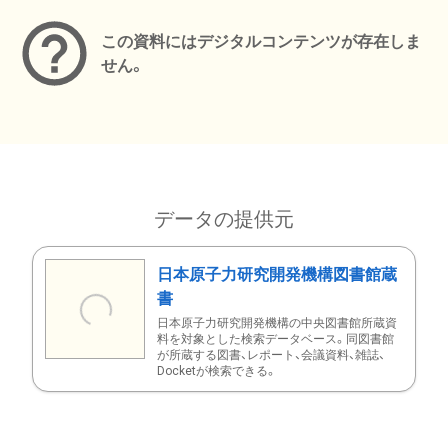
この資料にはデジタルコンテンツが存在しま
せん。
データの提供元
日本原子力研究開発機構図書館蔵
書
日本原子力研究開発機構の中央図書館所蔵資
料を対象とした検索データベース。同図書館
が所蔵する図書、レポート、会議資料、雑誌、
Docketが検索できる。