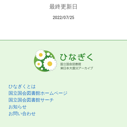
最終更新日
2022/07/25
ひなぎくとは
国立国会図書館ホームページ
国立国会図書館サーチ
お知らせ
お問い合わせ