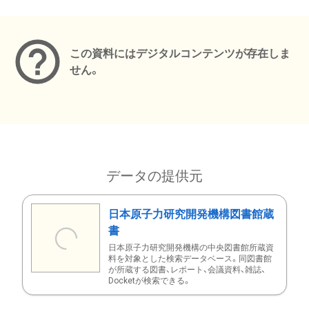
メタデータ
この資料にはデジタルコンテンツが存在しま
せん。
データの提供元
日本原子力研究開発機構図書館蔵
書
日本原子力研究開発機構の中央図書館所蔵資
料を対象とした検索データベース。同図書館
が所蔵する図書、レポート、会議資料、雑誌、
Docketが検索できる。