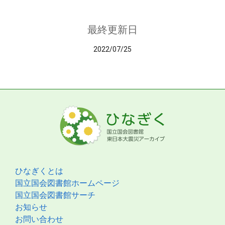
最終更新日
2022/07/25
ひなぎくとは
国立国会図書館ホームページ
国立国会図書館サーチ
お知らせ
お問い合わせ