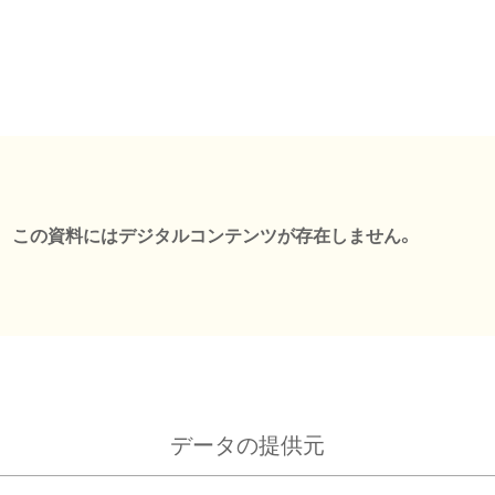
この資料にはデジタルコンテンツが存在しません。
データの提供元