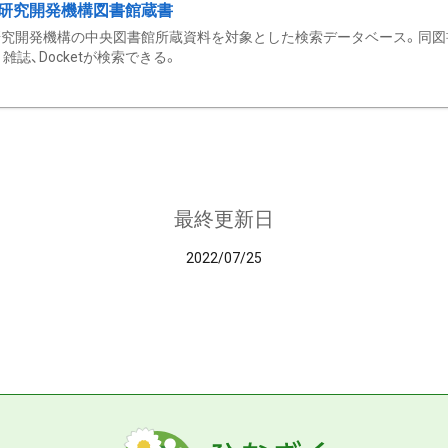
研究開発機構図書館蔵書
究開発機構の中央図書館所蔵資料を対象とした検索データベース。同図
雑誌、Docketが検索できる。
最終更新日
2022/07/25