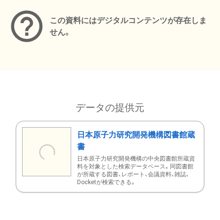
この資料にはデジタルコンテンツが存在しま
せん。
データの提供元
日本原子力研究開発機構図書館蔵
書
日本原子力研究開発機構の中央図書館所蔵資
料を対象とした検索データベース。同図書館
が所蔵する図書、レポート、会議資料、雑誌、
Docketが検索できる。