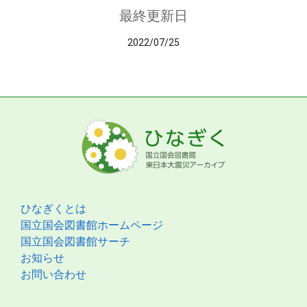
最終更新日
2022/07/25
ひなぎくとは
国立国会図書館ホームページ
国立国会図書館サーチ
お知らせ
お問い合わせ