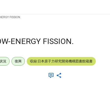
NERGY FISSION.
OW-ENERGY FISSION.
状況
復興
収録:日本原子力研究開発機構図書館蔵書