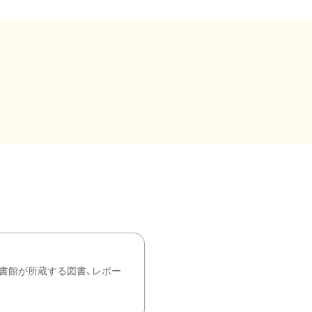
書館が所蔵する図書、レポー