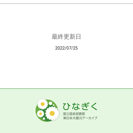
最終更新日
2022/07/25