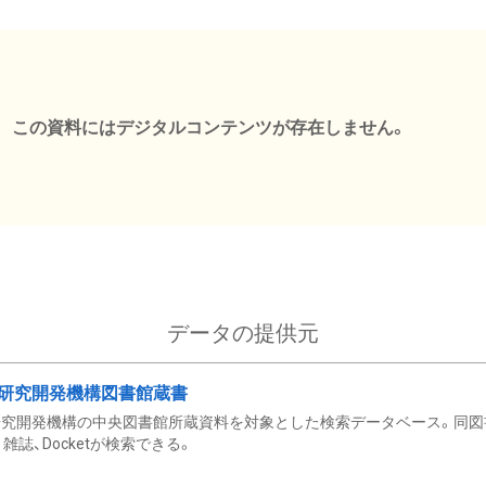
この資料にはデジタルコンテンツが存在しません。
データの提供元
研究開発機構図書館蔵書
究開発機構の中央図書館所蔵資料を対象とした検索データベース。同図
雑誌、Docketが検索できる。