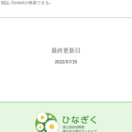
雑誌、Docketが検索できる。
最終更新日
2022/07/25