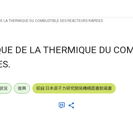
DE LA THERMIQUE DU COMBUSTIBLE DES REACTEURS RAPIDES.
QUE DE LA THERMIQUE DU CO
ES.
状況
復興
収録:日本原子力研究開発機構図書館蔵書