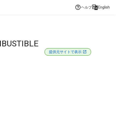
ヘルプ
English
MBUSTIBLE
提供元サイトで表示