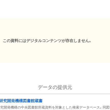
この資料にはデジタルコンテンツが存在しません。
データの提供元
研究開発機構図書館蔵書
究開発機構の中央図書館所蔵資料を対象とした検索データベース。同図