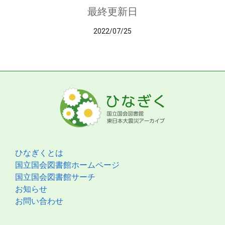
最終更新日
2022/07/25
ひなぎくとは
国立国会図書館ホームページ
国立国会図書館サーチ
お知らせ
お問い合わせ