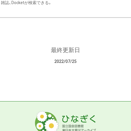
雑誌、Docketが検索できる。
最終更新日
2022/07/25