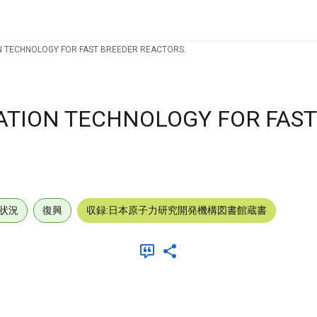
N TECHNOLOGY FOR FAST BREEDER REACTORS.
ATION TECHNOLOGY FOR FAST
状況
復興
収録:日本原子力研究開発機構図書館蔵書