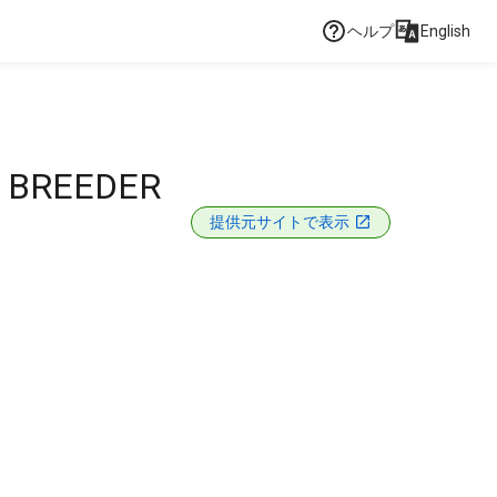
ヘルプ
English
 BREEDER
提供元サイトで表示