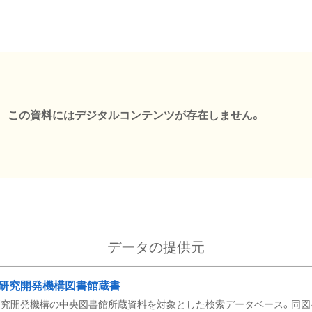
この資料にはデジタルコンテンツが存在しません。
データの提供元
研究開発機構図書館蔵書
究開発機構の中央図書館所蔵資料を対象とした検索データベース。同図