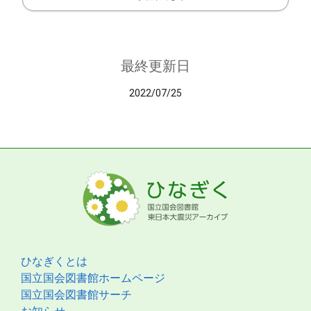
最終更新日
2022/07/25
ひなぎくとは
国立国会図書館ホームページ
国立国会図書館サーチ