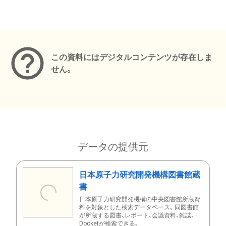
メタデータ
この資料にはデジタルコンテンツが存在しま
せん。
データの提供元
日本原子力研究開発機構図書館蔵
書
日本原子力研究開発機構の中央図書館所蔵資
料を対象とした検索データベース。同図書館
が所蔵する図書、レポート、会議資料、雑誌、
Docketが検索できる。