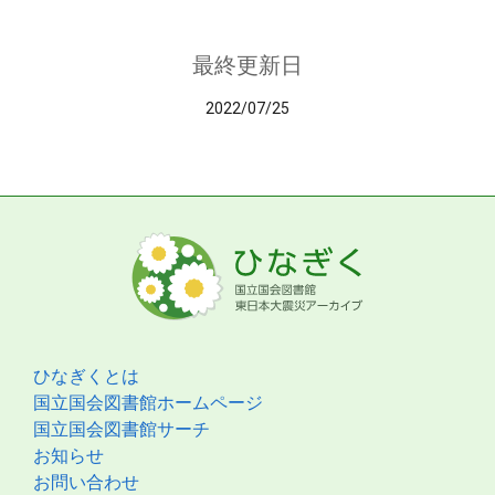
最終更新日
2022/07/25
ひなぎくとは
国立国会図書館ホームページ
国立国会図書館サーチ
お知らせ
お問い合わせ