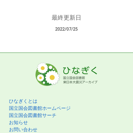
最終更新日
2022/07/25
ひなぎくとは
国立国会図書館ホームページ
国立国会図書館サーチ
お知らせ
お問い合わせ