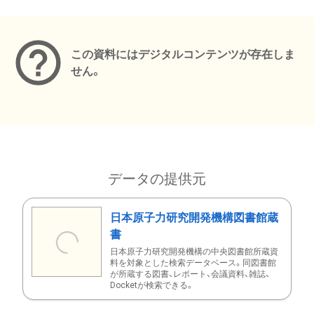
メタデータ
この資料にはデジタルコンテンツが存在しま
せん。
データの提供元
日本原子力研究開発機構図書館蔵
書
日本原子力研究開発機構の中央図書館所蔵資
料を対象とした検索データベース。同図書館
が所蔵する図書、レポート、会議資料、雑誌、
Docketが検索できる。