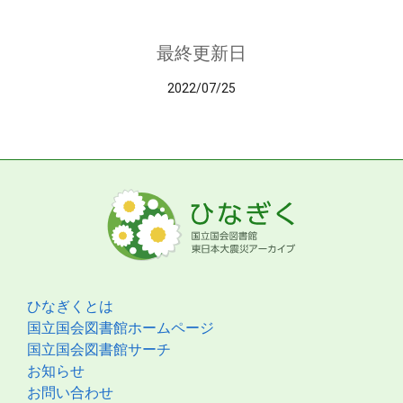
最終更新日
2022/07/25
ひなぎくとは
国立国会図書館ホームページ
国立国会図書館サーチ
お知らせ
お問い合わせ