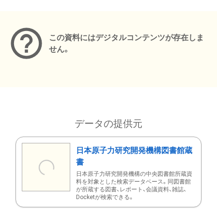
メタデータ
この資料にはデジタルコンテンツが存在しま
せん。
データの提供元
日本原子力研究開発機構図書館蔵
書
日本原子力研究開発機構の中央図書館所蔵資
料を対象とした検索データベース。同図書館
が所蔵する図書、レポート、会議資料、雑誌、
Docketが検索できる。